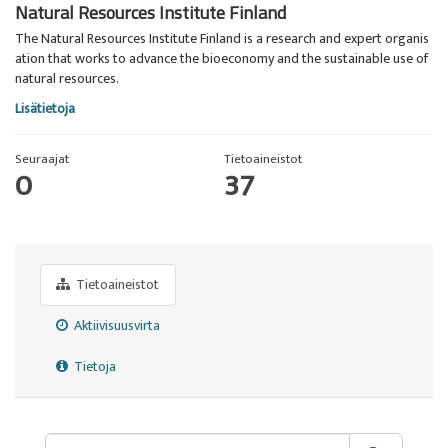
Natural Resources Institute Finland
The Natural Resources Institute Finland is a research and expert organis
ation that works to advance the bioeconomy and the sustainable use of
natural resources.
Lisätietoja
Seuraajat
Tietoaineistot
0
37
Tietoaineistot
Aktiivisuusvirta
Tietoja