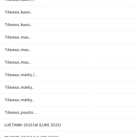
Tilavuus, kuusi...
Tilavuus, kuusi...
Tilavuus, muu...
Tilavuus, muu...
Tilavuus, muu...
Tilavuus, mänty /...
Tilavuus, mänty...
Tilavuus, mänty...
Tilavuus, puusto...
LUETAMA-2023.txt (LUKE 2023)