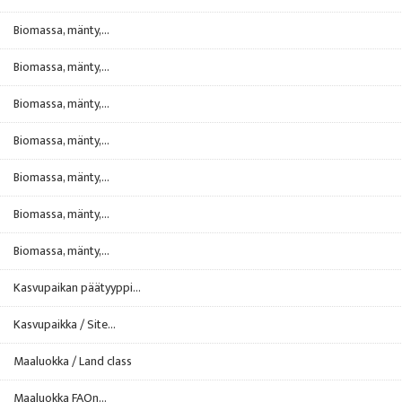
Biomassa, mänty,...
Biomassa, mänty,...
Biomassa, mänty,...
Biomassa, mänty,...
Biomassa, mänty,...
Biomassa, mänty,...
Biomassa, mänty,...
Kasvupaikan päätyyppi...
Kasvupaikka / Site...
Maaluokka / Land class
Maaluokka FAOn...