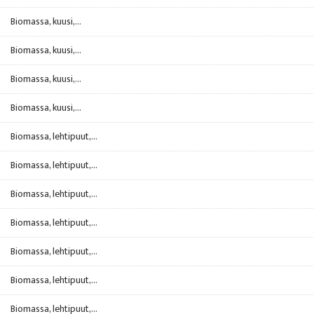
Biomassa, kuusi,...
Biomassa, kuusi,...
Biomassa, kuusi,...
Biomassa, kuusi,...
Biomassa, lehtipuut,...
Biomassa, lehtipuut,...
Biomassa, lehtipuut,...
Biomassa, lehtipuut,...
Biomassa, lehtipuut,...
Biomassa, lehtipuut,...
Biomassa, lehtipuut,...