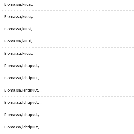
Biomassa, kuusi,...
Biomassa, kuusi,...
Biomassa, kuusi,...
Biomassa, kuusi,...
Biomassa, kuusi,...
Biomassa, lehtipuut,...
Biomassa, lehtipuut,...
Biomassa, lehtipuut,...
Biomassa, lehtipuut,...
Biomassa, lehtipuut,...
Biomassa, lehtipuut,...