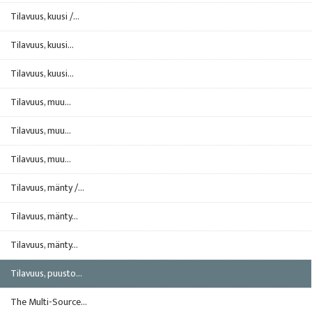
Tilavuus, kuusi /...
Tilavuus, kuusi...
Tilavuus, kuusi...
Tilavuus, muu...
Tilavuus, muu...
Tilavuus, muu...
Tilavuus, mänty /...
Tilavuus, mänty...
Tilavuus, mänty...
Tilavuus, puusto...
The Multi-Source...