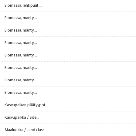
Biomassa, lehtipuut,...
Biomassa, mänty,...
Biomassa, mänty,...
Biomassa, mänty,...
Biomassa, mänty,...
Biomassa, mänty,...
Biomassa, mänty,...
Biomassa, mänty,...
Kasvupaikan päätyyppi...
Kasvupaikka / Site...
Maaluokka / Land class