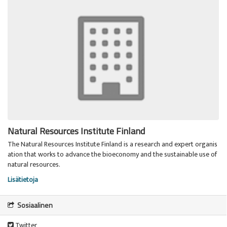
Natural Resources Institute Finland
The Natural Resources Institute Finland is a research and expert organis
ation that works to advance the bioeconomy and the sustainable use of
natural resources.
Lisätietoja
Sosiaalinen
Twitter