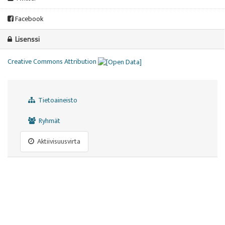
Facebook
Lisenssi
Creative Commons Attribution
Tietoaineisto
Ryhmät
Aktiivisuusvirta